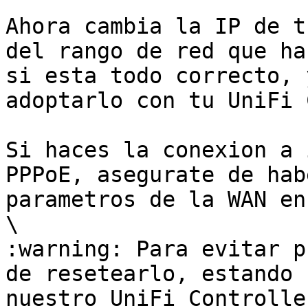
Ahora cambia la IP de t
del rango de red que ha
si esta todo correcto, 
adoptarlo con tu UniFi 
Si haces la conexion a 
PPPoE, asegurate de hab
parametros de la WAN en
\

:warning: Para evitar p
de resetearlo, estando 
nuestro UniFi Controlle