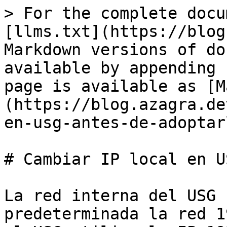
> For the complete docu
[llms.txt](https://blog
Markdown versions of do
available by appending 
page is available as [M
(https://blog.azagra.de
en-usg-antes-de-adoptar
# Cambiar IP local en U
La red interna del USG 
predeterminada la red 1